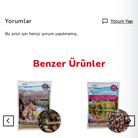
Yorumlar
Yorum Yap
Bu ürün için henüz yorum yapılmamış.
Benzer Ürünler