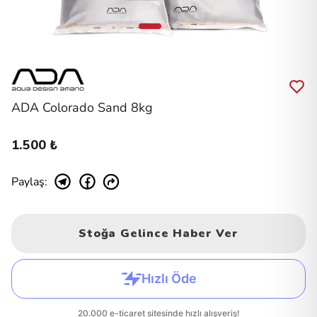
ADA Colorado Sand 8kg
1.500 ₺
Paylaş
:
Stoğa Gelince Haber Ver