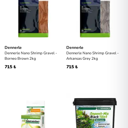
Dennerle
Dennerle
Dennerle Nano Shrimp Gravel -
Dennerle Nano Shrimp Gravel -
Borneo Brown 2kg
Arkansas Grey 2kg
715 ₺
715 ₺