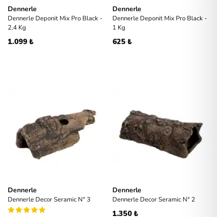
Dennerle
Dennerle
Dennerle Deponit Mix Pro Black -
Dennerle Deponit Mix Pro Black -
2,4 Kg
1 Kg
1.099 ₺
625 ₺
Dennerle
Dennerle
Dennerle Decor Seramic N° 3
Dennerle Decor Seramic N° 2
1.350 ₺