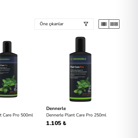
Öne çıkanlar
Dennerle
t Care Pro 500ml
Dennerle Plant Care Pro 250ml
1.105 ₺