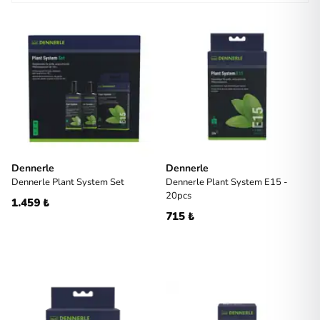
Dennerle
Dennerle
Dennerle Plant System Set
Dennerle Plant System E15 -
20pcs
1.459 ₺
715 ₺