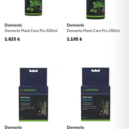
Dennerle
Dennerle
Dennerle Plant Care Pro 500ml
Dennerle Plant Care Pro 250ml
1.625 ₺
1.105 ₺
Dennerle
Dennerle