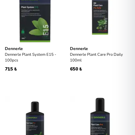
Dennerle
Dennerle
Dennerle Plant System E15 -
Dennerle Plant Care Pro Daily
100pcs
100ml
715 ₺
650 ₺