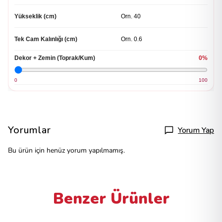
Yükseklik (cm)
Tek Cam Kalınlığı (cm)
Dekor + Zemin (Toprak/Kum)
0%
0
100
Yorumlar
Yorum Yap
Bu ürün için henüz yorum yapılmamış.
Benzer Ürünler