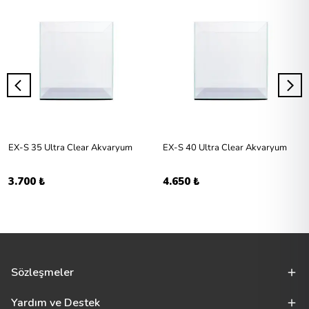
EX-S 35 Ultra Clear Akvaryum
EX-S 40 Ultra Clear Akvaryum
3.700 ₺
4.650 ₺
Sözleşmeler
Yardım ve Destek