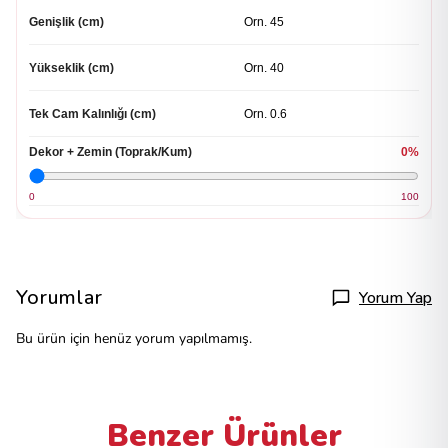
Genişlik (cm)
Yükseklik (cm)
Tek Cam Kalınlığı (cm)
Dekor + Zemin (Toprak/Kum)
0%
0
100
Yorumlar
Yorum Yap
Bu ürün için henüz yorum yapılmamış.
Benzer Ürünler