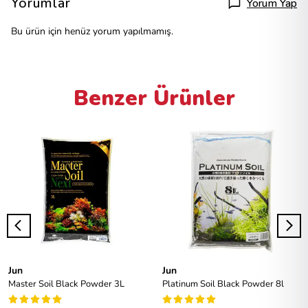
Yorumlar
Yorum Yap
Bu ürün için henüz yorum yapılmamış.
Benzer Ürünler
Jun
Jun
Master Soil Black Powder 3L
Platinum Soil Black Powder 8l