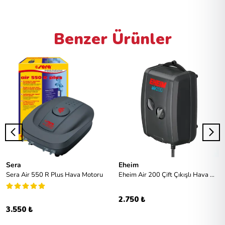
Benzer Ürünler
Sera
Eheim
Sera Air 550 R Plus Hava Motoru
Eheim Air 200 Çift Çıkışlı Hava Motoru
2.750 ₺
3.550 ₺