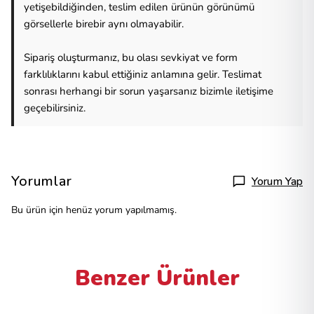
yetişebildiğinden, teslim edilen ürünün görünümü
görsellerle birebir aynı olmayabilir.
Sipariş oluşturmanız, bu olası sevkiyat ve form
farklılıklarını kabul ettiğiniz anlamına gelir. Teslimat
sonrası herhangi bir sorun yaşarsanız bizimle iletişime
geçebilirsiniz.
Yorumlar
Yorum Yap
Bu ürün için henüz yorum yapılmamış.
Benzer Ürünler