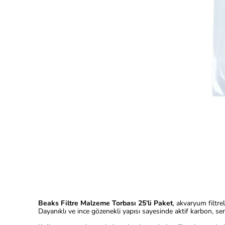
Beaks Filtre Malzeme Torbası 25’li Paket
, akvaryum filtre
Dayanıklı ve ince gözenekli yapısı sayesinde aktif karbon, ser