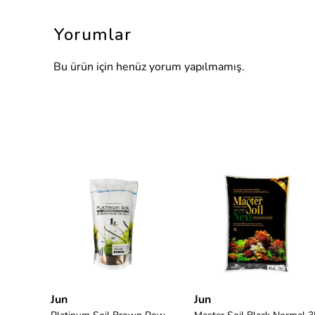
Yorumlar
Bu ürün için henüz yorum yapılmamış.
Jun
Jun