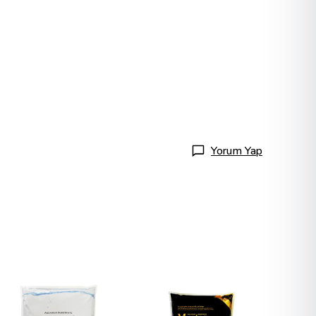
Yorum Yap