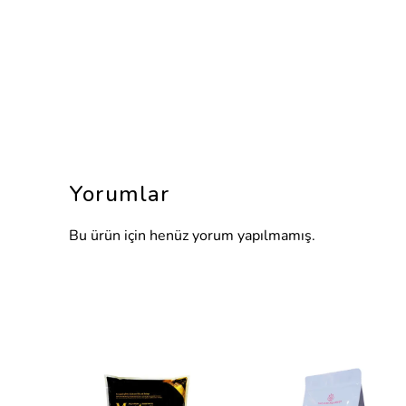
Yorumlar
Bu ürün için henüz yorum yapılmamış.