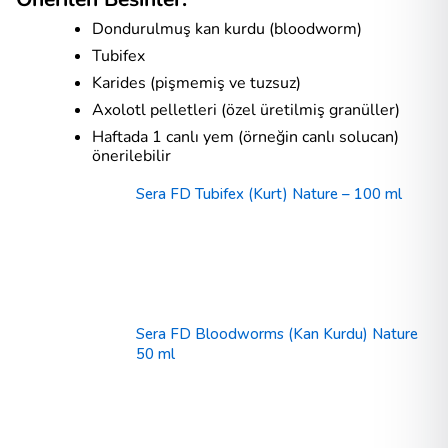
Dondurulmuş kan kurdu (bloodworm)
Tubifex
Karides (pişmemiş ve tuzsuz)
Axolotl pelletleri (özel üretilmiş granüller)
Haftada 1 canlı yem (örneğin canlı solucan)
önerilebilir
Sera FD Tubifex (Kurt) Nature – 100 ml
Sera FD Bloodworms (Kan Kurdu) Nature
50 ml