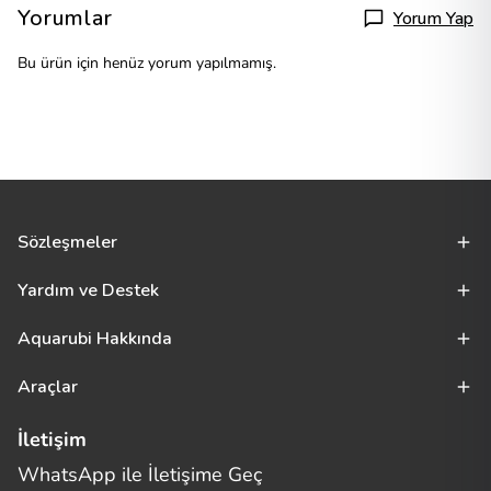
Yorumlar
Yorum Yap
Bu ürün için henüz yorum yapılmamış.
Sözleşmeler
Yardım ve Destek
Aquarubi Hakkında
Araçlar
İletişim
WhatsApp ile İletişime Geç
Merhaba! Size nasıl yardımcı