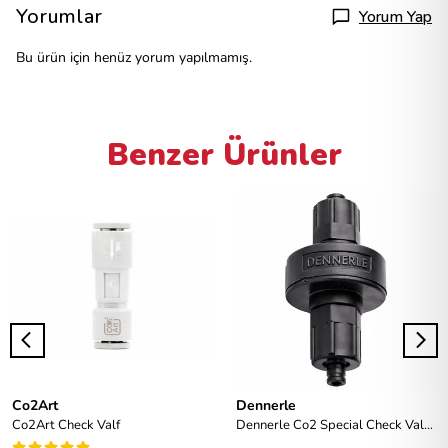
Yorumlar
Yorum Yap
Bu ürün için henüz yorum yapılmamış.
Benzer Ürünler
Co2Art
Dennerle
Co2Art Check Valf
Dennerle Co2 Special Check Valve