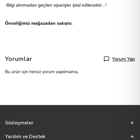
-Bilgi alınmadan geçilen siparişler iptal edilecektir...!
Önceliğimiz mağazadan satıştır.
Yorumlar
Yorum Yap
Bu ürün için henüz yorum yapılmamış.
Sözleşmeler
Yardım ve Destek