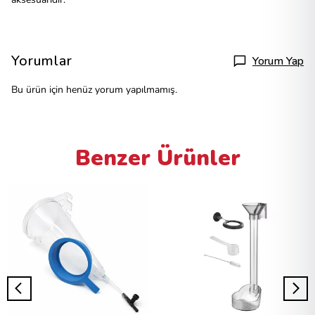
Yorumlar
Yorum Yap
Bu ürün için henüz yorum yapılmamış.
Benzer Ürünler