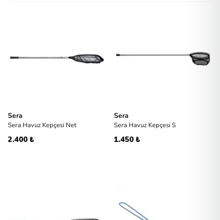
Sera
Sera
Sera Havuz Kepçesi Net
Sera Havuz Kepçesi S
2.400 ₺
1.450 ₺