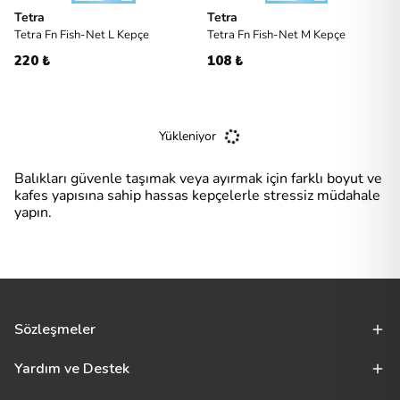
Tetra
Tetra
Tetra Fn Fish-Net L Kepçe
Tetra Fn Fish-Net M Kepçe
220 ₺
108 ₺
Yükleniyor
Balıkları güvenle taşımak veya ayırmak için farklı boyut ve
kafes yapısına sahip hassas kepçelerle stressiz müdahale
yapın.
Sözleşmeler
Yardım ve Destek