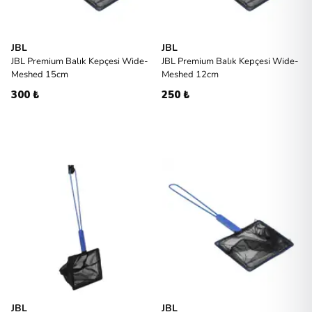
JBL
JBL
JBL Premium Balık Kepçesi Wide-
JBL Premium Balık Kepçesi Wide-
Meshed 15cm
Meshed 12cm
300 ₺
250 ₺
JBL
JBL