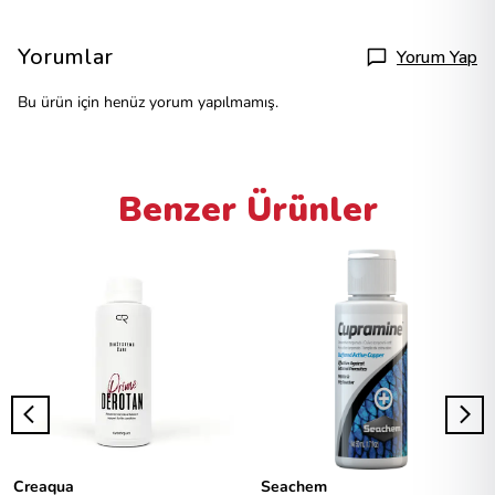
Yorumlar
Yorum Yap
Bu ürün için henüz yorum yapılmamış.
Benzer Ürünler
Creaqua
Seachem