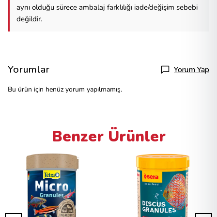
aynı olduğu sürece ambalaj farklılığı iade/değişim sebebi
değildir.
Yorumlar
Yorum Yap
Bu ürün için henüz yorum yapılmamış.
Benzer Ürünler