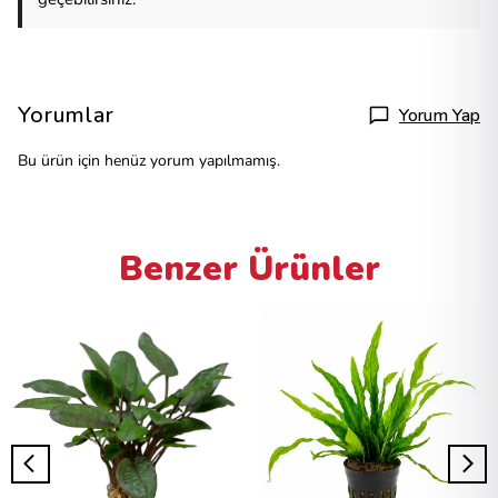
Yorumlar
Yorum Yap
Bu ürün için henüz yorum yapılmamış.
Benzer Ürünler