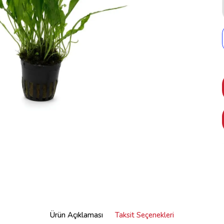
Ürün Açıklaması
Taksit Seçenekleri