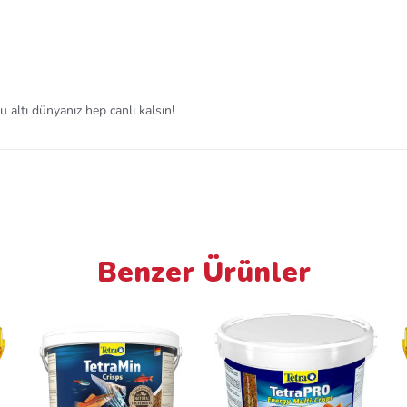
 altı dünyanız hep canlı kalsın!
Benzer Ürünler