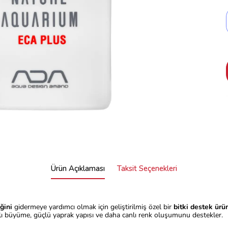
Ürün Açıklaması
Taksit Seçenekleri
ğini
gidermeye yardımcı olmak için geliştirilmiş özel bir
bitki destek ürü
ıklı büyüme, güçlü yaprak yapısı ve daha canlı renk oluşumunu destekler.