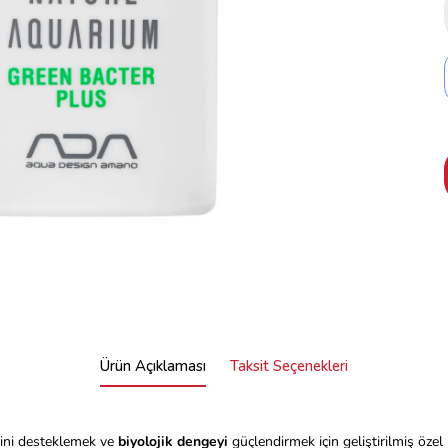
Ürün Açıklaması
Taksit Seçenekleri
erini desteklemek ve
biyolojik dengeyi
güçlendirmek için geliştirilmiş özel