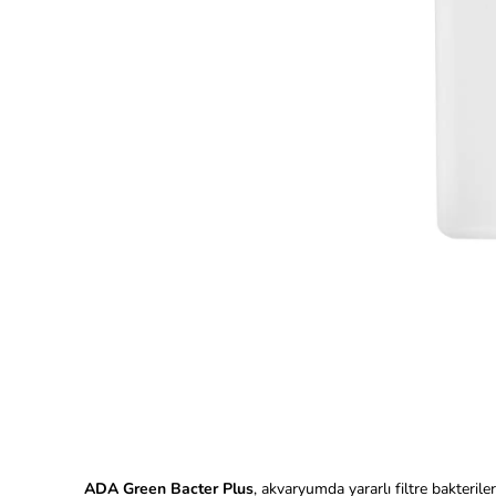
ADA Green Bacter Plus
, akvaryumda yararlı filtre bakteril