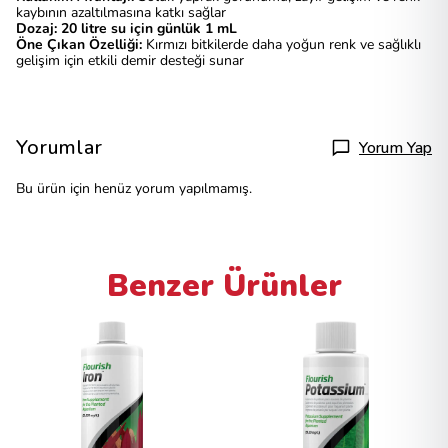
kaybının azaltılmasına katkı sağlar
Dozaj:
20 litre su için günlük 1 mL
Öne Çıkan Özelliği:
Kırmızı bitkilerde daha yoğun renk ve sağlıklı
gelişim için etkili demir desteği sunar
Yorumlar
Yorum Yap
Bu ürün için henüz yorum yapılmamış.
Benzer Ürünler