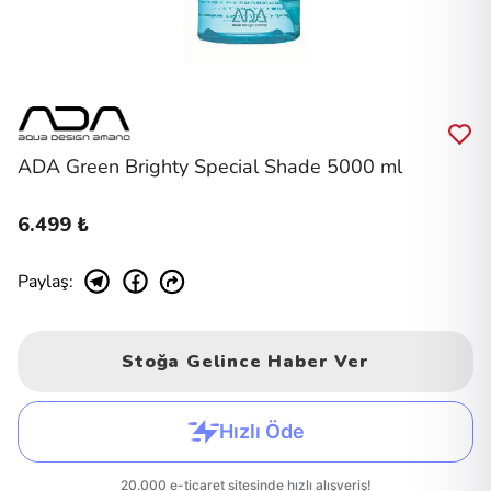
ADA Green Brighty Special Shade 5000 ml
6.499 ₺
Paylaş
:
Stoğa Gelince Haber Ver