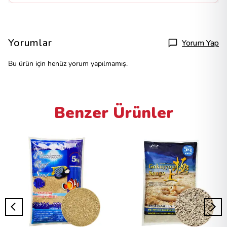
Yorumlar
Yorum Yap
Bu ürün için henüz yorum yapılmamış.
Benzer Ürünler