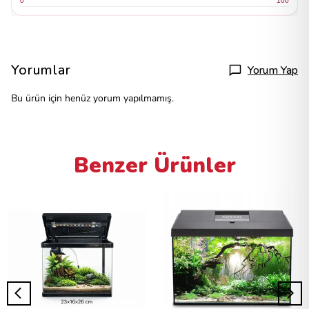
0
100
Yorumlar
Yorum Yap
Bu ürün için henüz yorum yapılmamış.
Benzer Ürünler