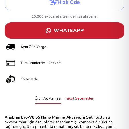
WHATSAPP
Aynı Gün Kargo
Tüm ürünlerde 12 taksit
Kolay İade
Ürün Açıklaması
Taksit Seçenekleri
Anubias Evo-V8 55 Nano Marine Akvaryum Seti
, tuzlu su
akvaryumları için özel olarak tasarlanmış, kompakt ölçülerine
rağmen güçlü ekipmanlarla donatılmış şık bir deniz akvaryumu