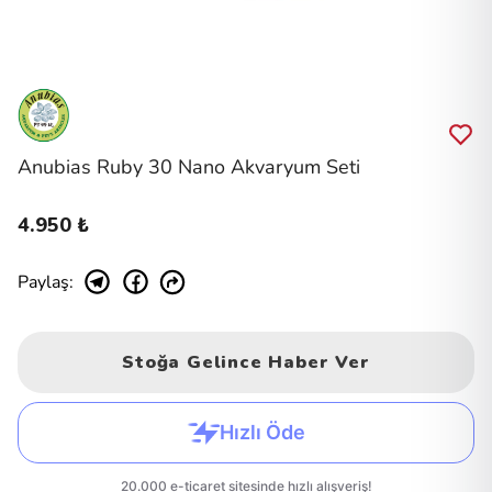
Anubias Ruby 30 Nano Akvaryum Seti
4.950 ₺
Paylaş
:
Stoğa Gelince Haber Ver