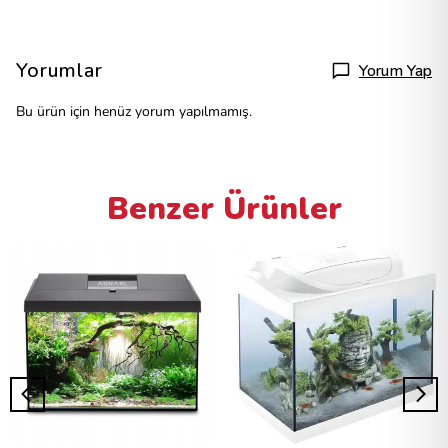
Yorumlar
Yorum Yap
Bu ürün için henüz yorum yapılmamış.
Benzer Ürünler