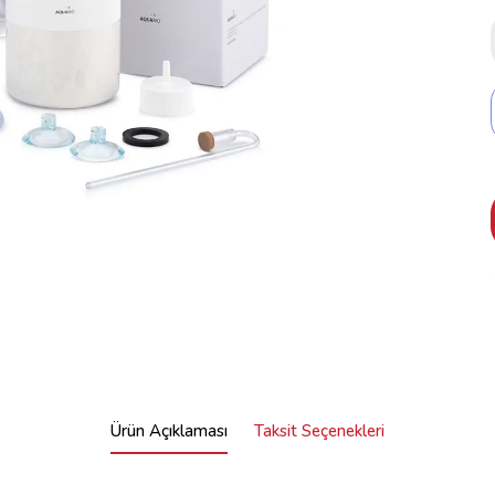
Ürün Açıklaması
Taksit Seçenekleri