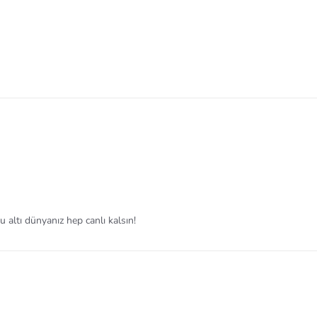
 altı dünyanız hep canlı kalsın!