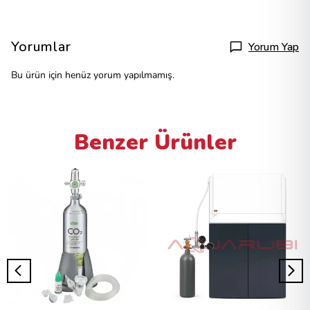
Yorumlar
Yorum Yap
Bu ürün için henüz yorum yapılmamış.
Benzer Ürünler