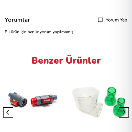
Yorumlar
Yorum Yap
Bu ürün için henüz yorum yapılmamış.
Benzer Ürünler