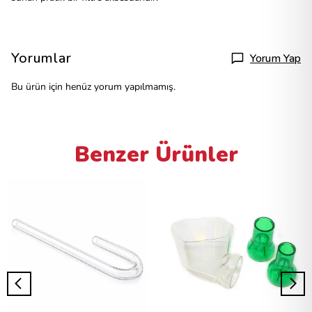
Yorumlar
Yorum Yap
Bu ürün için henüz yorum yapılmamış.
Benzer Ürünler