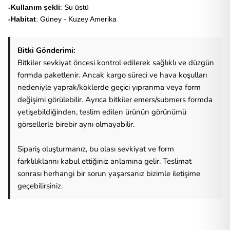
-Kullanım şekli
: Su üstü
-Habitat
: Güney - Kuzey Amerika
Bitki Gönderimi:
Bitkiler sevkiyat öncesi kontrol edilerek sağlıklı ve düzgün
formda paketlenir. Ancak kargo süreci ve hava koşulları
nedeniyle yaprak/köklerde geçici yıpranma veya form
değişimi görülebilir. Ayrıca bitkiler emers/submers formda
yetişebildiğinden, teslim edilen ürünün görünümü
görsellerle birebir aynı olmayabilir.
Sipariş oluşturmanız, bu olası sevkiyat ve form
farklılıklarını kabul ettiğiniz anlamına gelir. Teslimat
sonrası herhangi bir sorun yaşarsanız bizimle iletişime
geçebilirsiniz.