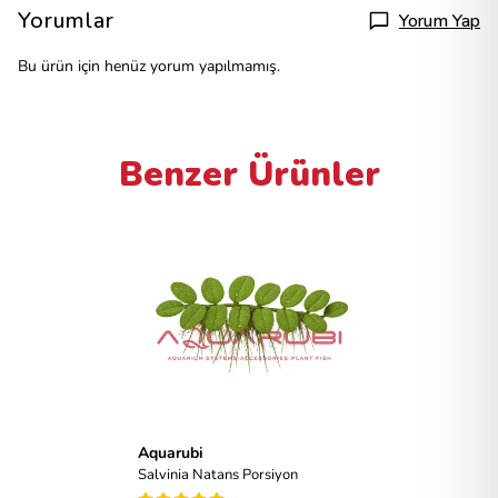
Yorumlar
Yorum Yap
Bu ürün için henüz yorum yapılmamış.
Benzer Ürünler
Aquarubi
Salvinia Natans Porsiyon