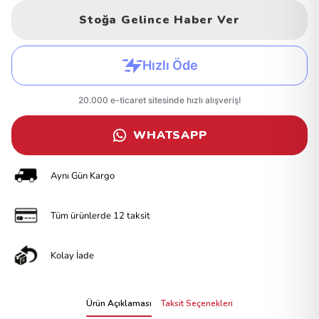
Stoğa Gelince Haber Ver
WHATSAPP
Aynı Gün Kargo
Tüm ürünlerde 12 taksit
Kolay İade
Ürün Açıklaması
Taksit Seçenekleri