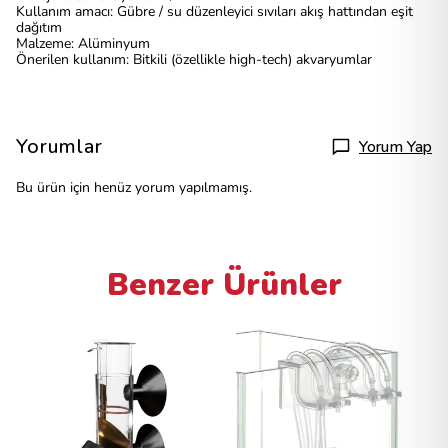
Kullanım amacı: Gübre / su düzenleyici sıvıları akış hattından eşit
dağıtım
Malzeme: Alüminyum
Önerilen kullanım: Bitkili (özellikle high-tech) akvaryumlar
Yorumlar
Yorum Yap
Bu ürün için henüz yorum yapılmamış.
Benzer Ürünler