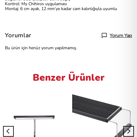
Kontrol: My Chihiros uygulaması
Montaj: 6 cm ayak, 12 mm’ye kadar cam kalınlığıyla uyumlu
Yorumlar
Yorum Yap
Bu ürün için henüz yorum yapılmamış.
Benzer Ürünler