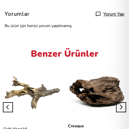
Yorumlar
Yorum Yap
Bu ürün için henüz yorum yapılmamış.
Benzer Ürünler
Creaqua