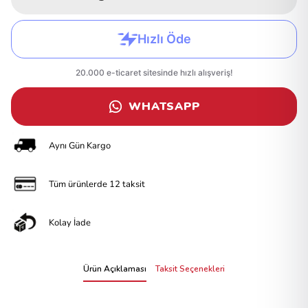
WHATSAPP
Aynı Gün Kargo
Tüm ürünlerde 12 taksit
Kolay İade
Ürün Açıklaması
Taksit Seçenekleri