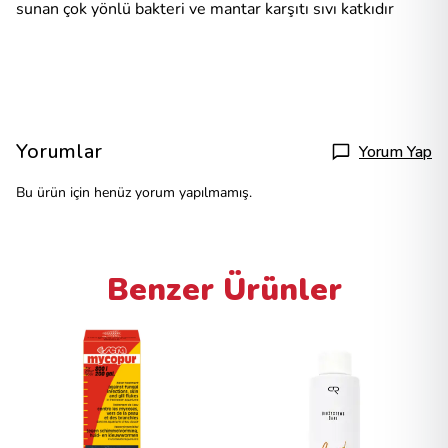
sunan çok yönlü bakteri ve mantar karşıtı sıvı katkıdır
Yorumlar
Yorum Yap
Bu ürün için henüz yorum yapılmamış.
Benzer Ürünler