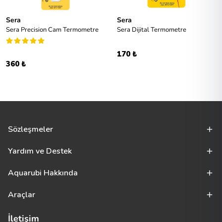
Sera
Sera
Sera Precision Cam Termometre
Sera Dijital Termometre
170 ₺
360 ₺
Sözleşmeler
Yardım ve Destek
Aquarubi Hakkında
Araçlar
İletişim