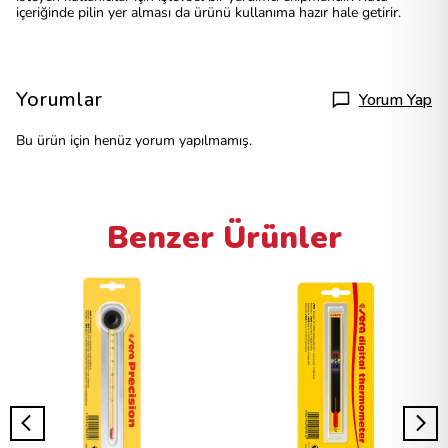
içeriğinde pilin yer alması da ürünü kullanıma hazır hale getirir.
Yorumlar
Yorum Yap
Bu ürün için henüz yorum yapılmamış.
Benzer Ürünler