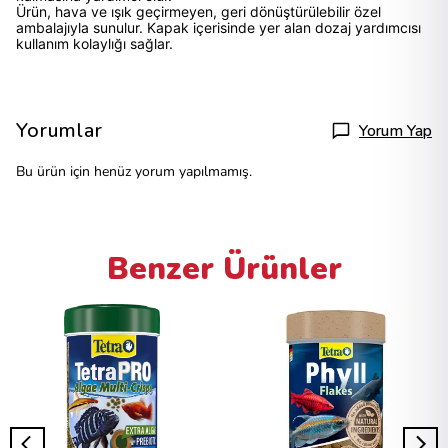
Ürün, hava ve ışık geçirmeyen, geri dönüştürülebilir özel
ambalajıyla sunulur. Kapak içerisinde yer alan dozaj yardımcısı
kullanım kolaylığı sağlar.
Yorumlar
Yorum Yap
Bu ürün için henüz yorum yapılmamış.
Benzer Ürünler