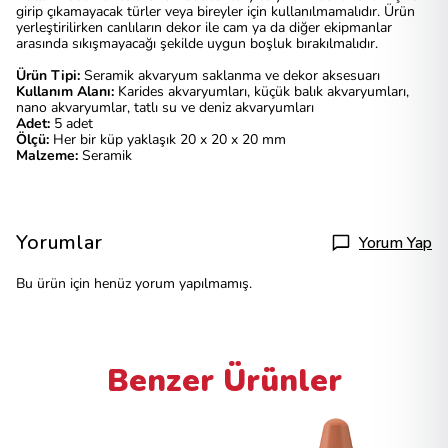
girip çıkamayacak türler veya bireyler için kullanılmamalıdır. Ürün
yerleştirilirken canlıların dekor ile cam ya da diğer ekipmanlar
arasında sıkışmayacağı şekilde uygun boşluk bırakılmalıdır.
Ürün Tipi:
Seramik akvaryum saklanma ve dekor aksesuarı
Kullanım Alanı:
Karides akvaryumları, küçük balık akvaryumları,
nano akvaryumlar, tatlı su ve deniz akvaryumları
Adet:
5 adet
Ölçü:
Her bir küp yaklaşık 20 x 20 x 20 mm
Malzeme:
Seramik
Yorumlar
Yorum Yap
Bu ürün için henüz yorum yapılmamış.
Benzer Ürünler