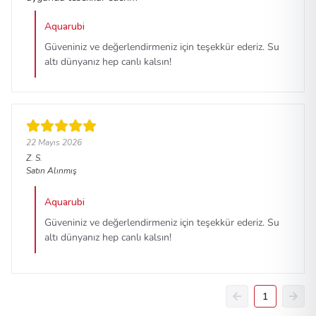
Aquarubi
Güveniniz ve değerlendirmeniz için teşekkür ederiz. Su
altı dünyanız hep canlı kalsın!
22 Mayıs 2026
Z.
S.
Satın Alınmış
Aquarubi
Güveniniz ve değerlendirmeniz için teşekkür ederiz. Su
altı dünyanız hep canlı kalsın!
1