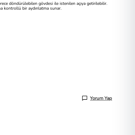
ce döndürülebilen gövdesi ile istenilen açıya getirilebilir.
ha kontrollü bir aydınlatma sunar.
Yorum Yap