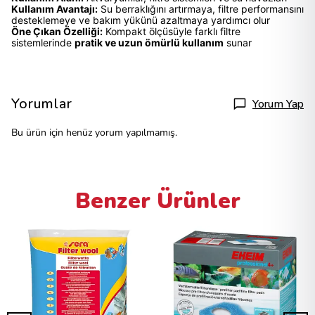
Kullanım Avantajı:
Su berraklığını artırmaya, filtre performansını
desteklemeye ve bakım yükünü azaltmaya yardımcı olur
Öne Çıkan Özelliği:
Kompakt ölçüsüyle farklı filtre
sistemlerinde
pratik ve uzun ömürlü kullanım
sunar
Yorumlar
Yorum Yap
Bu ürün için henüz yorum yapılmamış.
Benzer Ürünler