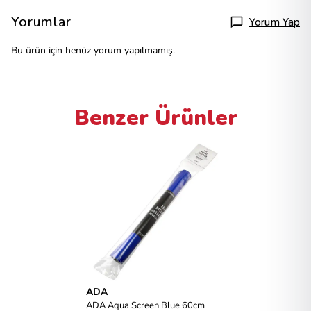
Yorumlar
Yorum Yap
Bu ürün için henüz yorum yapılmamış.
Benzer Ürünler
ADA
ADA Aqua Screen Blue 60cm