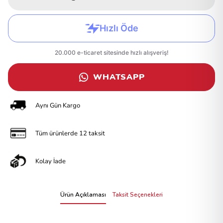
WHATSAPP
Aynı Gün Kargo
Tüm ürünlerde 12 taksit
Kolay İade
Ürün Açıklaması
Taksit Seçenekleri