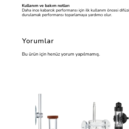
Kullanım ve bakım notları
Daha ince kabarcık performansı için ilk kullanım öncesi difü
durulamak performansı toparlamaya yardımcı olur.
Yorumlar
Bu ürün için henüz yorum yapılmamış.