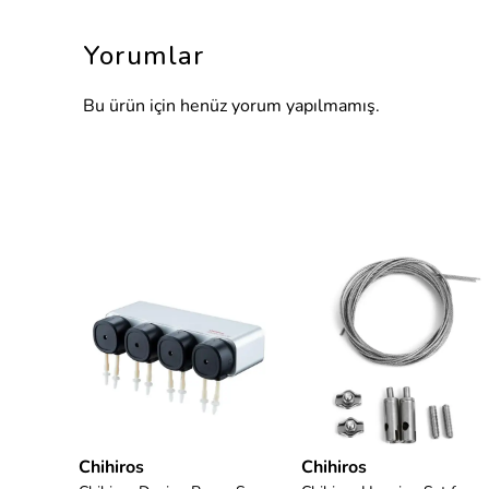
Yorumlar
Bu ürün için henüz yorum yapılmamış.
Chihiros
Chihiros