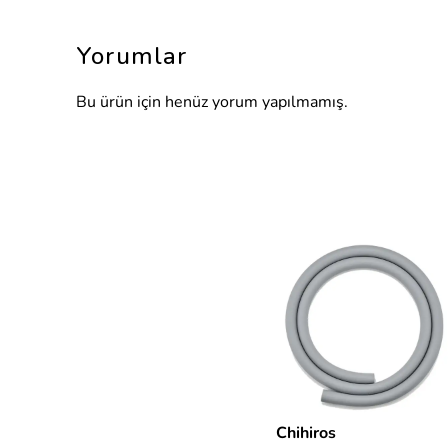
Yorumlar
Bu ürün için henüz yorum yapılmamış.
Chihiros